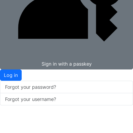
Sign in with a passkey
Log in
Forgot your password?
Forgot your username?