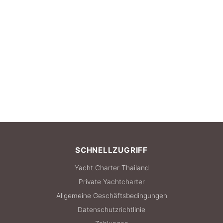
SCHNELLZUGRIFF
Yacht Charter Thailand
Private Yachtcharter
Allgemeine Geschäftsbedingungen
Datenschutzrichtlinie